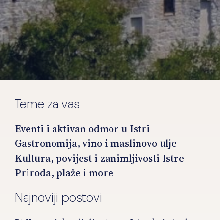
Teme za vas
Eventi i aktivan odmor u Istri
Gastronomija, vino i maslinovo ulje
Kultura, povijest i zanimljivosti Istre
Priroda, plaže i more
Najnoviji postovi