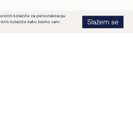
istiti kolačiće za personalizaciju
Slažem se
istiti kolačiće kako bismo vam