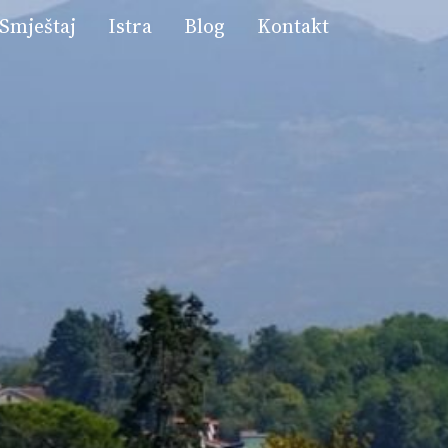
Smještaj
Istra
Blog
Kontakt