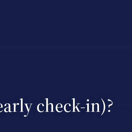
early check-in)?