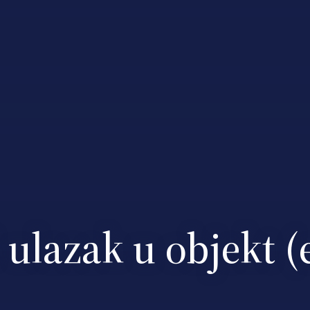
i ulazak u objekt (