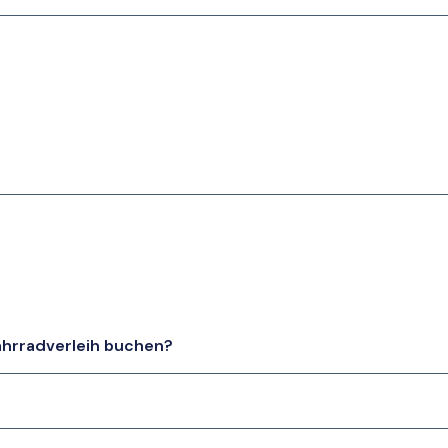
ahrradverleih buchen?