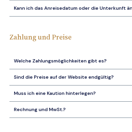
Kann ich das Anreisedatum oder die Unterkunft ä
Zahlung und Preise
Welche Zahlungsmöglichkeiten gibt es?
Sind die Preise auf der Website endgültig?
Muss ich eine Kaution hinterlegen?
Rechnung und MwSt.?