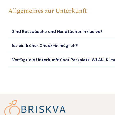
Allgemeines zur Unterkunft
Sind Bettwäsche und Handtücher inklusive?
Ist ein früher Check-in möglich?
Verfügt die Unterkunft über Parkplatz, WLAN, Kli