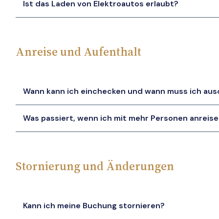
Ist das Laden von Elektroautos erlaubt?
Anreise und Aufenthalt
Wann kann ich einchecken und wann muss ich au
Was passiert, wenn ich mit mehr Personen anreise
Stornierung und Änderungen
Kann ich meine Buchung stornieren?