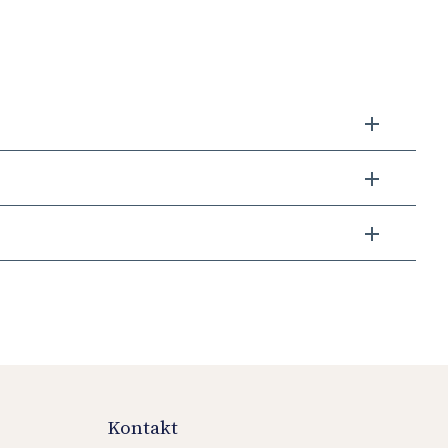
Kontakt