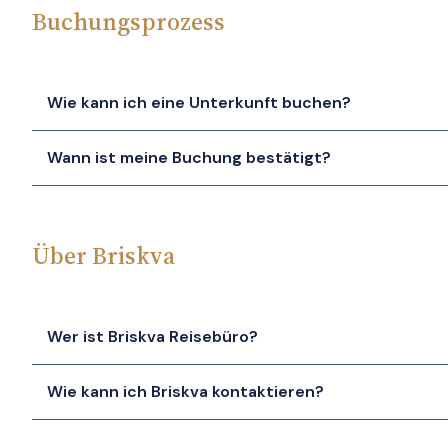
Buchungsprozess
Wie kann ich eine Unterkunft buchen?
Wann ist meine Buchung bestätigt?
Über Briskva
Wer ist Briskva Reisebüro?
Wie kann ich Briskva kontaktieren?