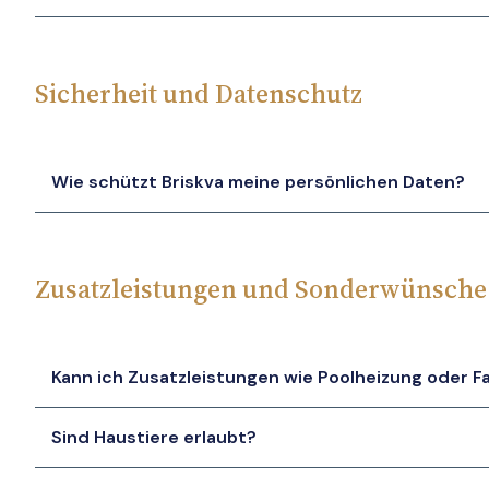
Sicherheit und Datenschutz
Wie schützt Briskva meine persönlichen Daten?
Zusatzleistungen und Sonderwünsche
Kann ich Zusatzleistungen wie Poolheizung oder F
Sind Haustiere erlaubt?