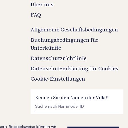
Über uns
FAQ
Allgemeine Geschäftsbedingungen
Buchungsbedingungen für
Unterkünfte
Datenschutzrichtlinie
Datenschutzerklärung für Cookies
Cookie-Einstellungen
Kennen Sie den Namen der Villa?
rn. Beispielsweise können wir