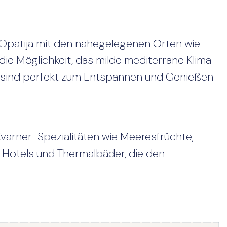
 Opatija mit den nahegelegenen Orten wie
e Möglichkeit, das milde mediterrane Klima
, sind perfekt zum Entspannen und Genießen
varner-Spezialitäten wie Meeresfrüchte,
a-Hotels und Thermalbäder, die den