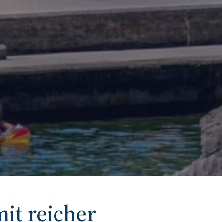
mit reicher