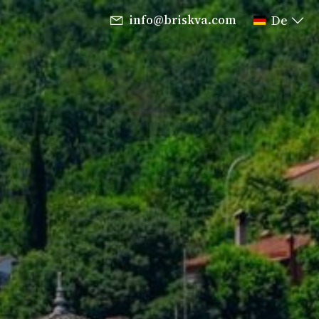
info@briskva.com
De