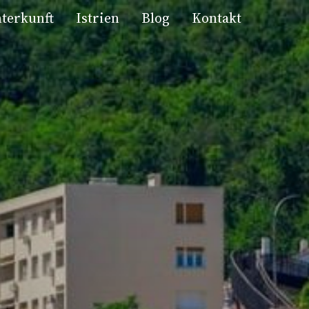
terkunft
Istrien
Blog
Kontakt