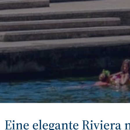
Eine elegante Riviera 