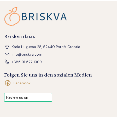
Briskva d.o.o.
Karla Huguesa 28, 52440 Poreč, Croatia
info@briskva.com
+385 91 527 1969
Folgen Sie uns in den sozialen Medien
Facebook