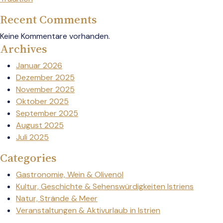
Recent Comments
Keine Kommentare vorhanden.
Archives
Januar 2026
Dezember 2025
November 2025
Oktober 2025
September 2025
August 2025
Juli 2025
Categories
Gastronomie, Wein & Olivenöl
Kultur, Geschichte & Sehenswürdigkeiten Istriens
Natur, Strände & Meer
Veranstaltungen & Aktivurlaub in Istrien