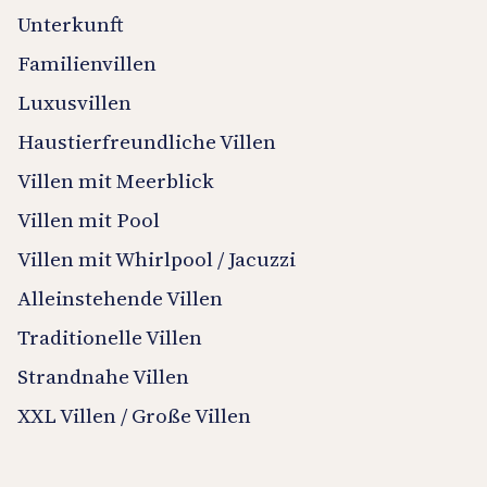
Unterkunft
Familienvillen
Luxusvillen
Haustierfreundliche Villen
Villen mit Meerblick
Villen mit Pool
Villen mit Whirlpool / Jacuzzi
Alleinstehende Villen
Traditionelle Villen
Strandnahe Villen
XXL Villen / Große Villen